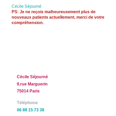
Cécile Séjourné
PS: Je ne reçois malheureusement plus de
nouveaux patients actuellement, merci de votre
compréhension.
Cécile Séjourné
9,rue Marguerin
75014
Paris
Téléphone
06 88 15 73 38