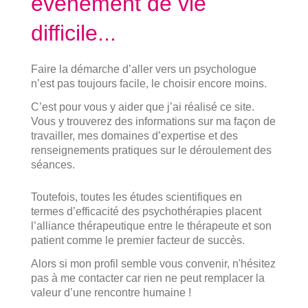
évènement de vie
difficile...
Faire la démarche d’aller vers un psychologue
n’est pas toujours facile, le choisir encore moins.
C’est pour vous y aider que j’ai réalisé ce site.
Vous y trouverez des informations sur ma façon de
travailler, mes domaines d’expertise et des
renseignements pratiques sur le déroulement des
séances.
Toutefois, toutes les études scientifiques en
termes d’efficacité des psychothérapies placent
l’alliance thérapeutique entre le thérapeute et son
patient comme le premier facteur de succès.
Alors si mon profil semble vous convenir, n'hésitez
pas à me contacter car rien ne peut remplacer la
valeur d’une rencontre humaine !